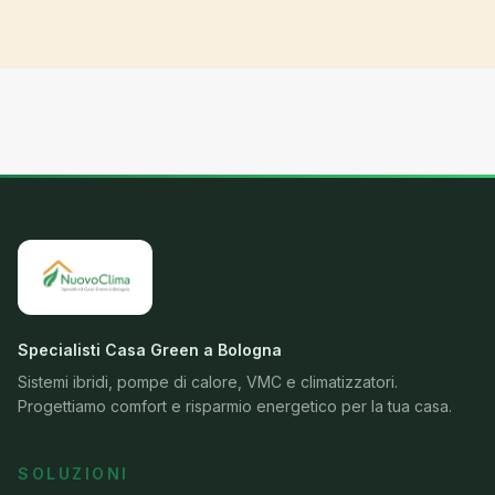
Specialisti Casa Green a Bologna
Sistemi ibridi, pompe di calore, VMC e climatizzatori.
Progettiamo comfort e risparmio energetico per la tua casa.
SOLUZIONI