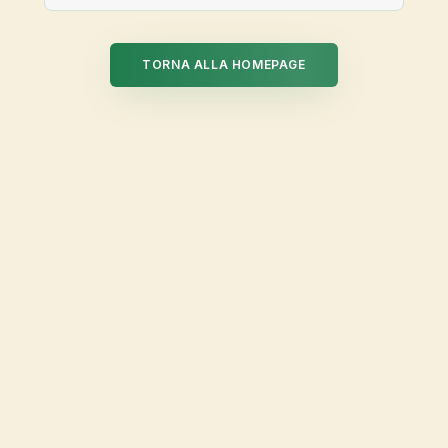
TORNA ALLA HOMEPAGE