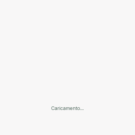
Caricamento...