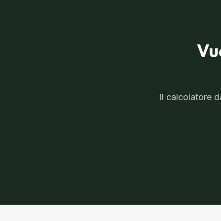
Vu
Il calcolatore 