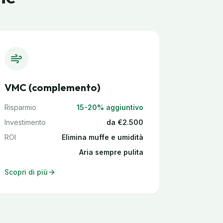
VMC (complemento)
Risparmio
15-20% aggiuntivo
Investimento
da €2.500
ROI
Elimina muffe e umidità
Aria sempre pulita
Scopri di più