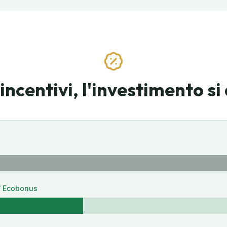
 incentivi, l'investimento s
/ Ecobonus