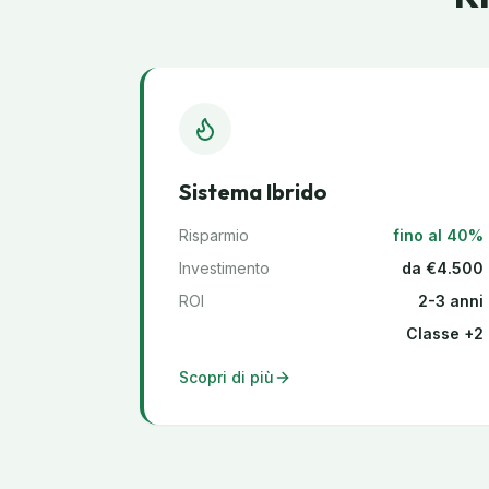
Sistema Ibrido
Risparmio
fino al 40%
Investimento
da €4.500
ROI
2-3 anni
Classe +2
Scopri di più