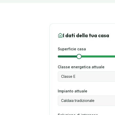
I dati della tua casa
Superficie casa
Classe energetica attuale
Classe
E
Impianto attuale
Caldaia tradizionale