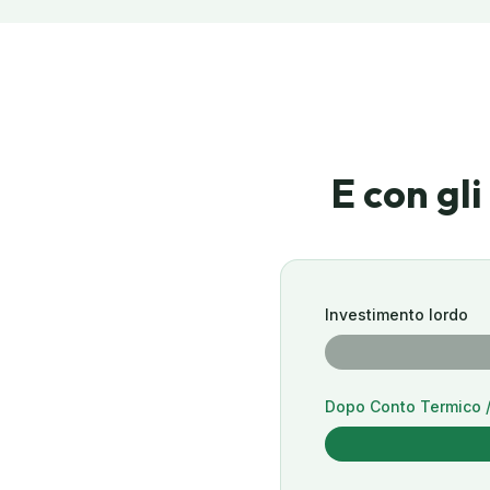
E con gli
Investimento lordo
Dopo Conto Termico 