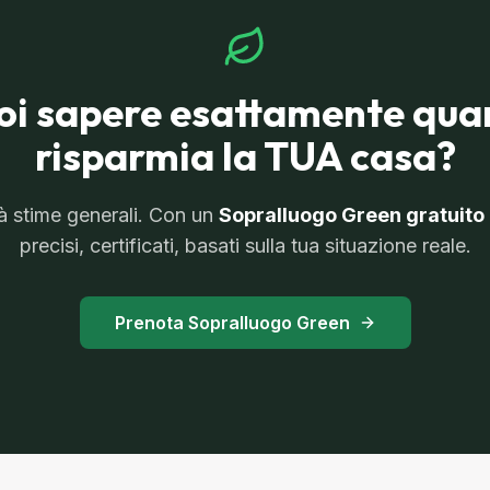
oi sapere esattamente qua
risparmia la TUA casa?
dà stime generali. Con un
Sopralluogo Green gratuito
precisi, certificati, basati sulla tua situazione reale.
Prenota Sopralluogo Green