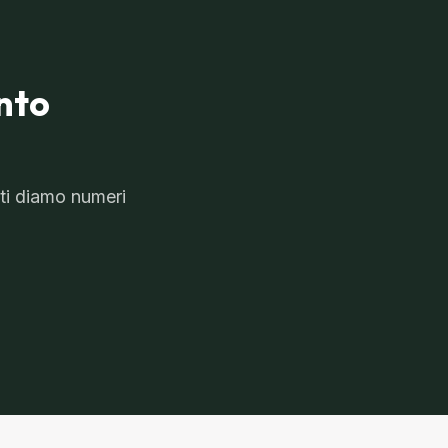
nto
ti diamo numeri