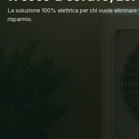
La soluzione 100% elettrica per chi vuole eliminare 
risparmio.