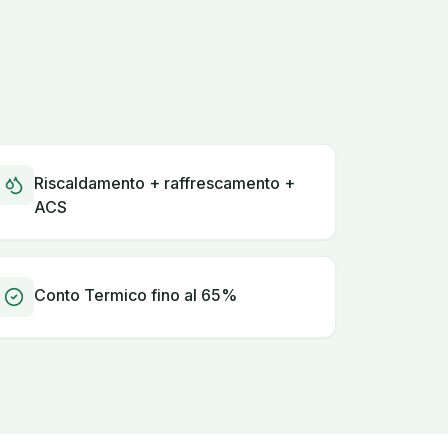
Riscaldamento + raffrescamento +
ACS
Conto Termico fino al 65%