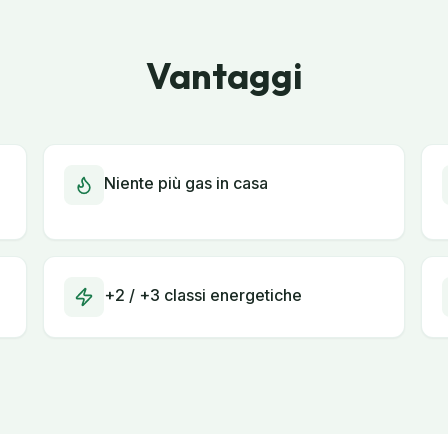
Vantaggi
Niente più gas in casa
+2 / +3 classi energetiche