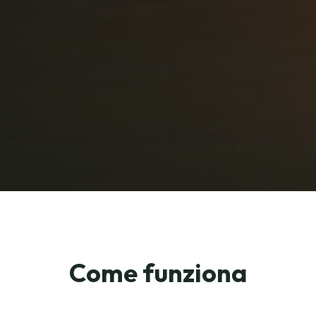
Come funziona