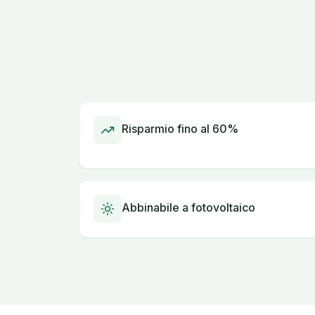
Risparmio fino al 60%
Abbinabile a fotovoltaico