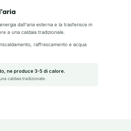
l'aria
nergia dall'aria esterna e la trasferisce in
re a una caldaia tradizionale.
riscaldamento, raffrescamento e acqua
o, ne produce 3-5 di calore.
una caldaia tradizionale.