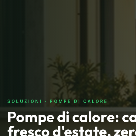
SOLUZIONI · POMPE DI CALORE
Pompe di calore: ca
fresco d'estate, zer