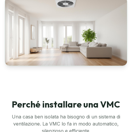
Perché installare una VMC
Una casa ben isolata ha bisogno di un sistema di
ventilazione. La VMC lo fa in modo automatico,
silenzioso e efficiente.