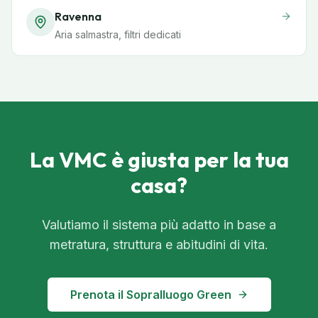
Ravenna
Aria salmastra, filtri dedicati
La VMC è giusta per la tua
casa?
Valutiamo il sistema più adatto in base a
metratura, struttura e abitudini di vita.
Prenota il Sopralluogo Green