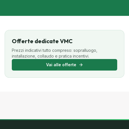
Offerte dedicate VMC
Prezzi indicativi tutto compreso: sopralluogo,
installazione, collaudo e pratica incentivi.
Vai alle offerte