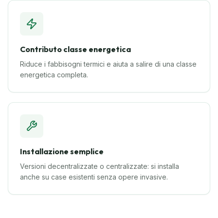
Contributo classe energetica
Riduce i fabbisogni termici e aiuta a salire di una classe
energetica completa.
Installazione semplice
Versioni decentralizzate o centralizzate: si installa
anche su case esistenti senza opere invasive.