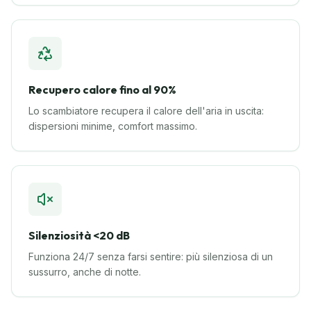
Recupero calore fino al 90%
Lo scambiatore recupera il calore dell'aria in uscita:
dispersioni minime, comfort massimo.
Silenziosità <20 dB
Funziona 24/7 senza farsi sentire: più silenziosa di un
sussurro, anche di notte.