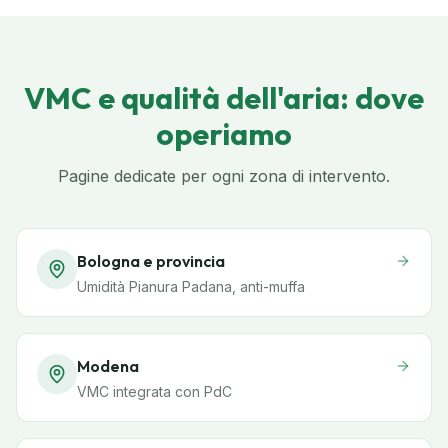
VMC e qualità dell'aria: dove
operiamo
Pagine dedicate per ogni zona di intervento.
Bologna e provincia
Umidità Pianura Padana, anti-muffa
Modena
VMC integrata con PdC