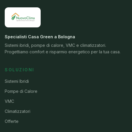
Specialisti Casa Green a Bologna
Sistemi ibridi, pompe di calore, VMC e climatizzatori.
Progettiamo comfort e risparmio energetico per la tua casa.
SOLUZIONI
Sistemi Ibridi
Pompe di Calore
VMC
Climatizzatori
Offerte