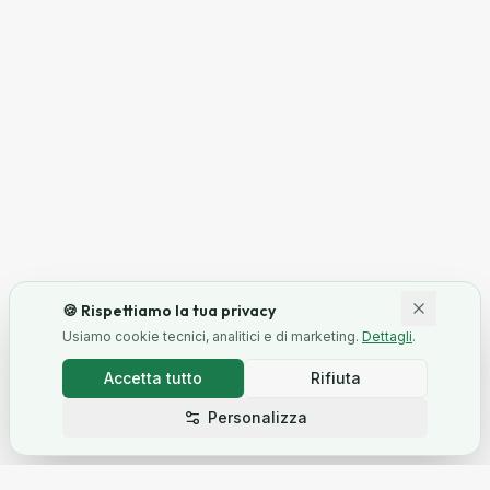
🍪 Rispettiamo la tua privacy
Usiamo cookie tecnici, analitici e di marketing.
Dettagli
.
Accetta tutto
Rifiuta
Personalizza