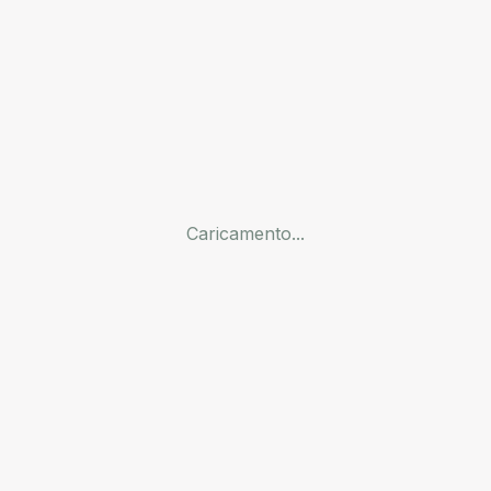
Caricamento...